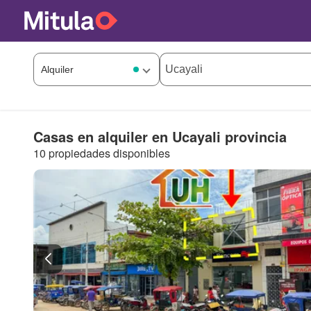
Casas en alquiler en Ucayali provincia
10 propiedades disponibles