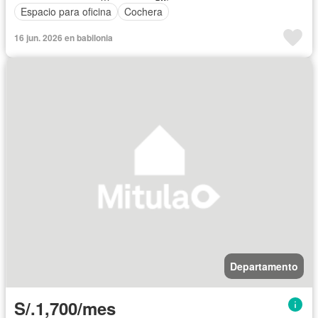
Espacio para oficina
Cochera
16 jun. 2026 en babilonia
Departamento
S/.1,700/mes