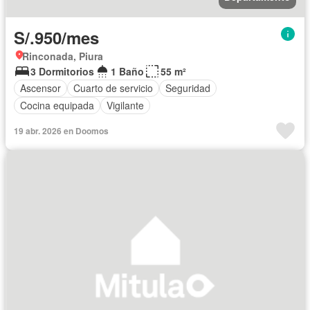
S/.950/mes
Rinconada, Piura
3 Dormitorios
1 Baño
55 m²
Ascensor
Cuarto de servicio
Seguridad
Cocina equipada
Vigilante
19 abr. 2026 en Doomos