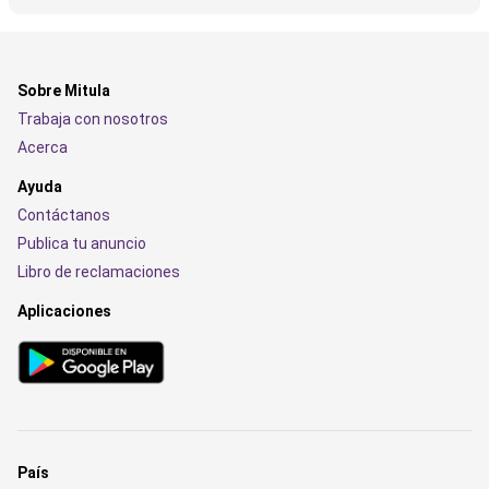
Sobre Mitula
Trabaja con nosotros
Acerca
Ayuda
Contáctanos
Publica tu anuncio
Libro de reclamaciones
Aplicaciones
País