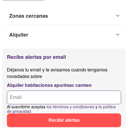
Zonas cercanas
Alquiler
Recibe alertas por email
Déjanos tu email y te avisamos cuando tengamos
novedades sobre
Alquiler habitaciones apurimac carmen
Al suscribirte aceptas
los términos y condiciones
y
la política
de privacidad
Recibir alertas