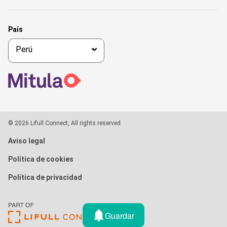
País
© 2026 Lifull Connect, All rights reserved
Aviso legal
Política de cookies
Política de privacidad
Guardar