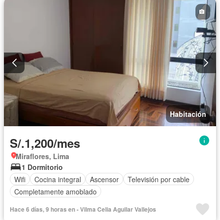
Habitación
S/.1,200/mes
Miraflores, Lima
1 Dormitorio
Wifi
Cocina integral
Ascensor
Televisión por cable
Completamente amoblado
Hace 6 días, 9 horas en - Vilma Celia Aguilar Vallejos