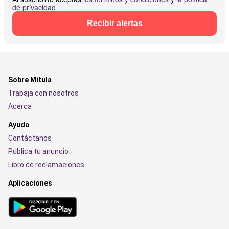
de privacidad
Recibir alertas
Sobre Mitula
Trabaja con nosotros
Acerca
Ayuda
Contáctanos
Publica tu anuncio
Libro de reclamaciones
Aplicaciones