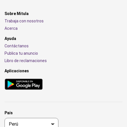
Sobre Mitula
Trabaja con nosotros
Acerca
Ayuda
Contáctanos
Publica tu anuncio
Libro de reclamaciones
Aplicaciones
País