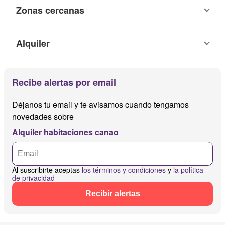
Zonas cercanas
Alquiler
Recibe alertas por email
Déjanos tu email y te avisamos cuando tengamos
novedades sobre
Alquiler habitaciones canao
Al suscribirte aceptas
los términos y condiciones
y
la política
de privacidad
Recibir alertas