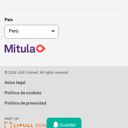
País
© 2026 Lifull Connect, All rights reserved
Aviso legal
Política de cookies
Política de privacidad
Guardar