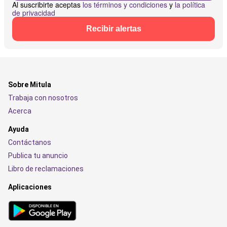
Al suscribirte aceptas
los términos y condiciones
y
la política
de privacidad
Recibir alertas
Sobre Mitula
Trabaja con nosotros
Acerca
Ayuda
Contáctanos
Publica tu anuncio
Libro de reclamaciones
Aplicaciones