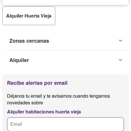
Alquiler Huerta Vieja
Zonas cercanas
Alquiler
Recibe alertas por email
Déjanos tu email y te avisamos cuando tengamos
novedades sobre
Alquiler habitaciones huerta vieja