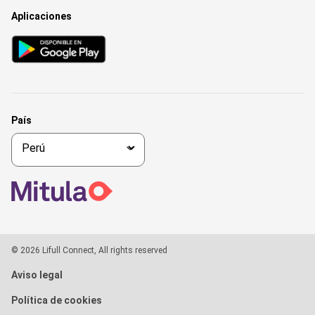
Aplicaciones
País
© 2026 Lifull Connect, All rights reserved
Aviso legal
Política de cookies