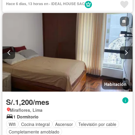
Hace 6 días, 13 horas en - IDEAL HOUSE SAC
Habitación
S/.1,200/mes
Miraflores, Lima
1 Dormitorio
Wifi
Cocina integral
Ascensor
Televisión por cable
Completamente amoblado