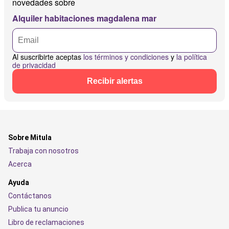
novedades sobre
Alquiler habitaciones magdalena mar
Al suscribirte aceptas
los términos y condiciones
y
la política
de privacidad
Recibir alertas
Sobre Mitula
Trabaja con nosotros
Acerca
Ayuda
Contáctanos
Publica tu anuncio
Libro de reclamaciones