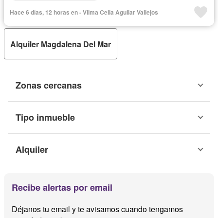
Hace 6 días, 12 horas en - Vilma Celia Aguilar Vallejos
Alquiler Magdalena Del Mar
Zonas cercanas
Tipo inmueble
Alquiler
Recibe alertas por email
Déjanos tu email y te avisamos cuando tengamos