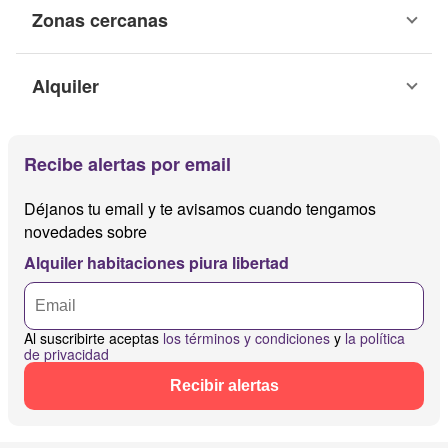
Zonas cercanas
Alquiler
Recibe alertas por email
Déjanos tu email y te avisamos cuando tengamos
novedades sobre
Alquiler habitaciones piura libertad
Al suscribirte aceptas
los términos y condiciones
y
la política
de privacidad
Recibir alertas