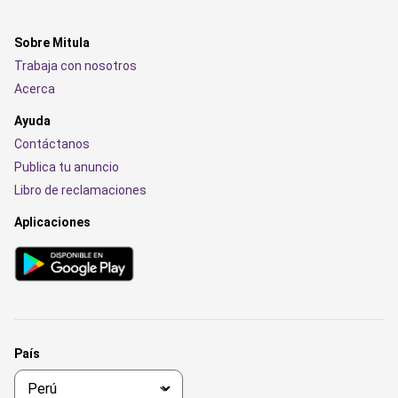
Sobre Mitula
Trabaja con nosotros
Acerca
Ayuda
Contáctanos
Publica tu anuncio
Libro de reclamaciones
Aplicaciones
País