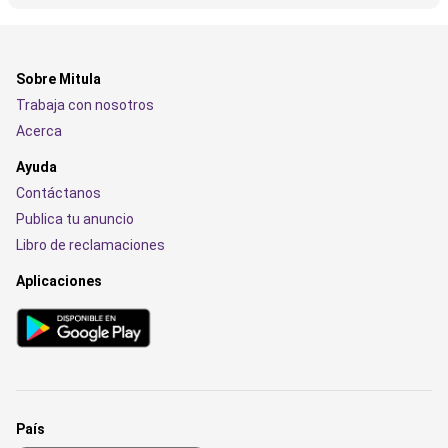
Sobre Mitula
Trabaja con nosotros
Acerca
Ayuda
Contáctanos
Publica tu anuncio
Libro de reclamaciones
Aplicaciones
País