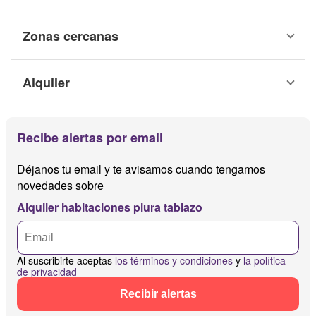
Zonas cercanas
Alquiler
Recibe alertas por email
Déjanos tu email y te avisamos cuando tengamos
novedades sobre
Alquiler habitaciones piura tablazo
Al suscribirte aceptas
los términos y condiciones
y
la política
de privacidad
Recibir alertas