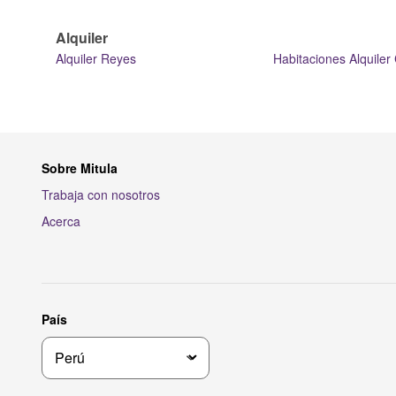
Alquiler
Alquiler Reyes
Habitaciones Alquile
Sobre Mitula
Trabaja con nosotros
Acerca
País