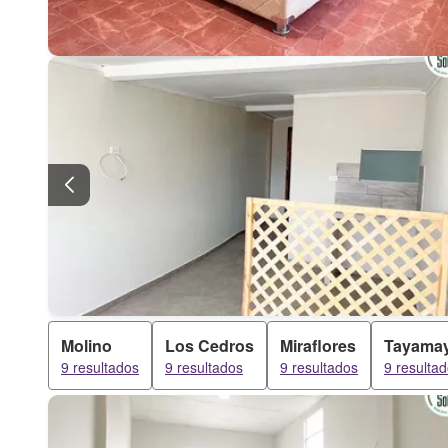
Molino
Los Cedros
Miraflores
Tayama
9 resultados
9 resultados
9 resultados
9 resulta