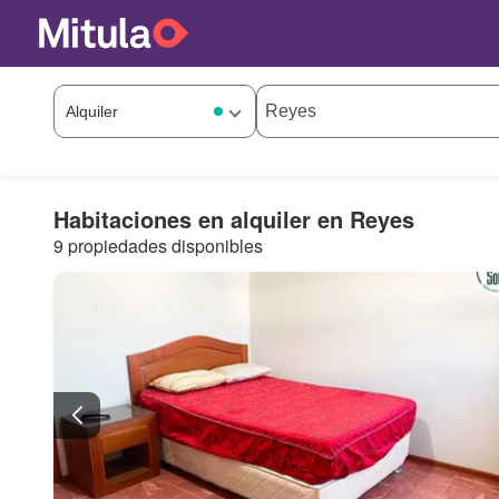
Habitaciones en alquiler en Reyes
9 propiedades disponibles