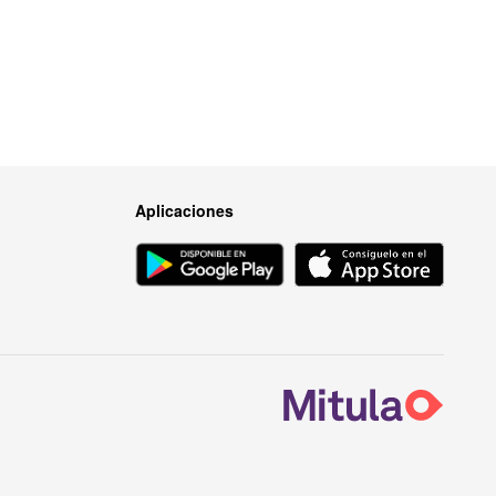
Aplicaciones