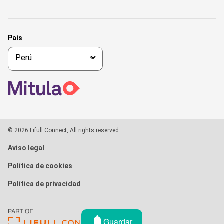
País
© 2026 Lifull Connect, All rights reserved
Aviso legal
Política de cookies
Política de privacidad
Guardar