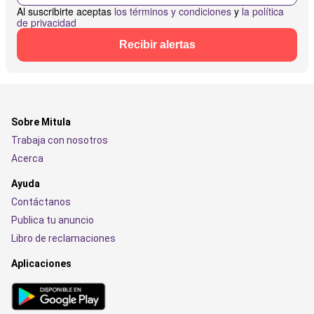
Al suscribirte aceptas
los términos y condiciones
y
la política
de privacidad
Recibir alertas
Sobre Mitula
Trabaja con nosotros
Acerca
Ayuda
Contáctanos
Publica tu anuncio
Libro de reclamaciones
Aplicaciones