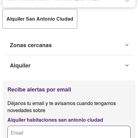
Alquiler San Antonio Ciudad
Zonas cercanas
Alquiler
Recibe alertas por email
Déjanos tu email y te avisamos cuando tengamos
novedades sobre
Alquiler habitaciones san antonio ciudad