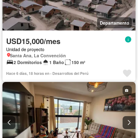
Departamento
USD15,000/mes
Unidad de proyecto
Santa Ana, La Convención
2 Dormitorios
1 Baño
150 m²
Hace 6 días, 18 horas en - Desarrollos del Perú