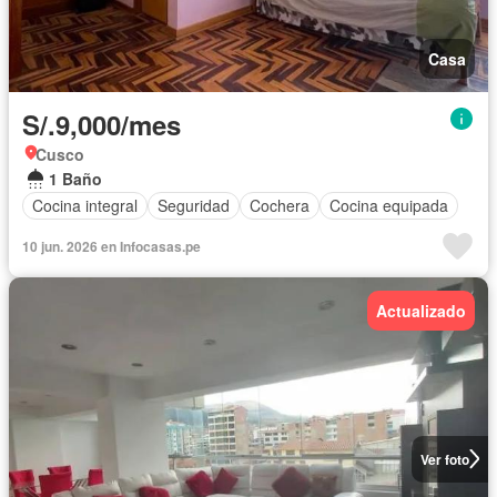
Casa
S/.9,000/mes
Cusco
1 Baño
Cocina integral
Seguridad
Cochera
Cocina equipada
10 jun. 2026 en Infocasas.pe
Actualizado
Ver foto