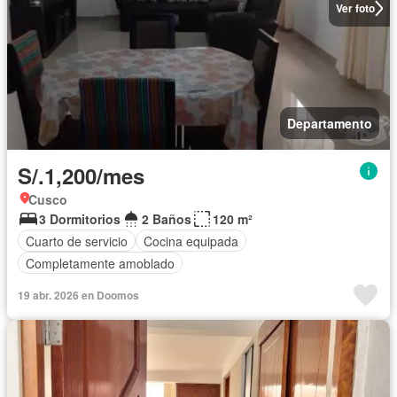
Ver foto
Departamento
S/.1,200/mes
Cusco
3 Dormitorios
2 Baños
120 m²
Cuarto de servicio
Cocina equipada
Completamente amoblado
19 abr. 2026 en Doomos