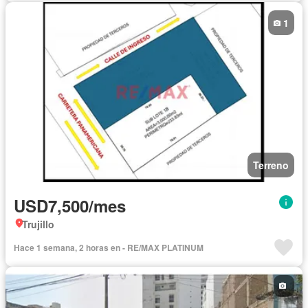
1
Terreno
USD7,500/mes
Trujillo
Hace 1 semana, 2 horas en - RE/MAX PLATINUM