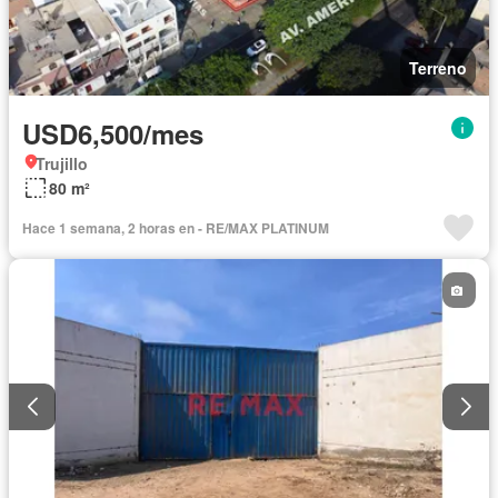
Terreno
USD6,500/mes
Trujillo
80 m²
Hace 1 semana, 2 horas en - RE/MAX PLATINUM