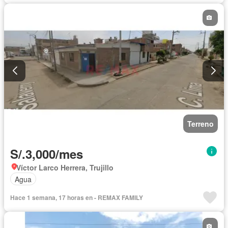
Terreno
S/.3,000/mes
Víctor Larco Herrera, Trujillo
Agua
Hace 1 semana, 17 horas en - REMAX FAMILY