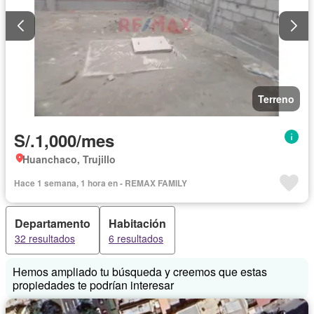
Terreno
S/.1,000/mes
Huanchaco, Trujillo
Hace 1 semana, 1 hora en - REMAX FAMILY
Departamento
Habitación
32 resultados
6 resultados
Hemos ampliado tu búsqueda y creemos que estas
propiedades te podrían interesar