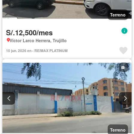
Terreno
S/.12,500/mes
Víctor Larco Herrera, Trujillo
10 jun. 2026 en - RE/MAX PLATINUM
Terreno