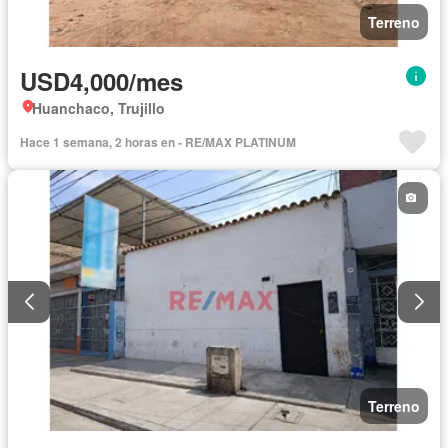
Terreno
USD4,000/mes
Huanchaco, Trujillo
Hace 1 semana, 2 horas en - RE/MAX PLATINUM
Terreno