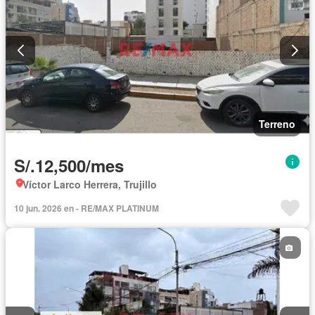
Terreno
S/.12,500/mes
Víctor Larco Herrera, Trujillo
10 jun. 2026 en - RE/MAX PLATINUM