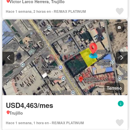
Víctor Larco Herrera, Trujillo
Hace 1 semana, 2 horas en - RE/MAX PLATINUM
Terreno
USD4,463/mes
Trujillo
Hace 1 semana, 1 hora en - RE/MAX PLATINUM