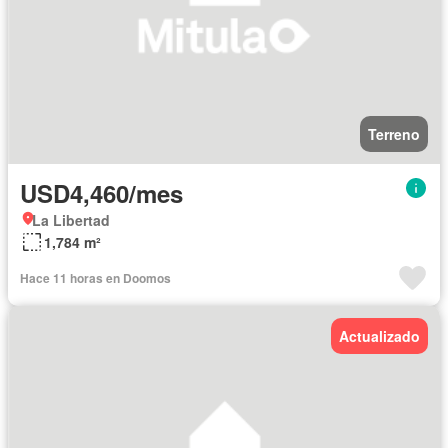
Terreno
USD4,460/mes
La Libertad
1,784 m²
Hace 11 horas en Doomos
Actualizado