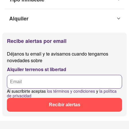
Alquiler
Recibe alertas por email
Déjanos tu email y te avisamos cuando tengamos
novedades sobre
Alquiler terrenos st libertad
Al suscribirte aceptas
los términos y condiciones
y
la política
de privacidad
Recibir alertas