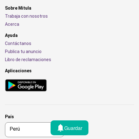
Sobre Mitula
Trabaja con nosotros
Acerca
Ayuda
Contáctanos
Publica tu anuncio
Libro de reclamaciones
Aplicaciones
País
Guardar