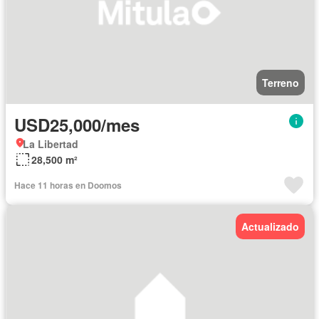
Terreno
USD25,000/mes
La Libertad
28,500 m²
Hace 11 horas en Doomos
Actualizado