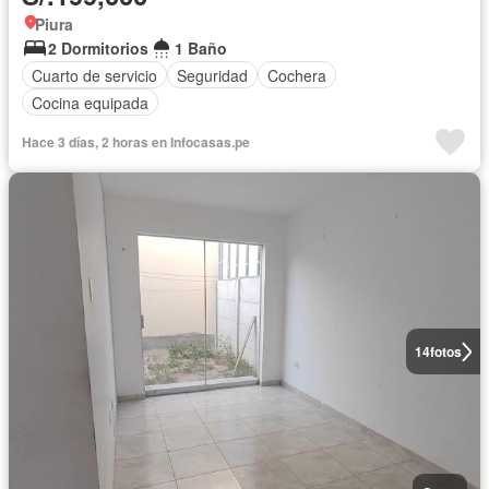
Piura
2 Dormitorios
1 Baño
Cuarto de servicio
Seguridad
Cochera
Cocina equipada
Hace 3 días, 2 horas en Infocasas.pe
14
fotos