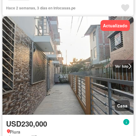
Hace 2 semanas, 3 días en Infocasas.pe
Actualizado
Ver foto
Casa
USD230,000
Piura