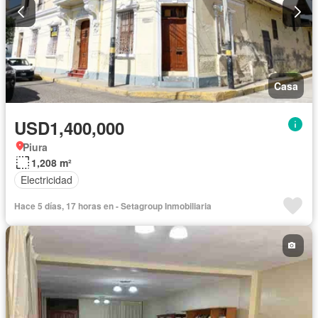
Casa
USD1,400,000
Piura
1,208 m²
Electricidad
Hace 5 días, 17 horas en - Setagroup Inmobiliaria