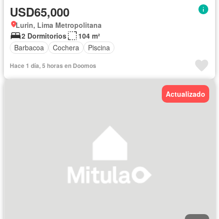
USD65,000
Lurin, Lima Metropolitana
2 Dormitorios
104 m²
Barbacoa
Cochera
Piscina
Hace 1 día, 5 horas en Doomos
Actualizado