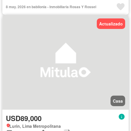
8 may. 2026 en babilonia - Inmobiliaria Rosas Y Rossel
Actualizado
Casa
USD89,000
Lurin, Lima Metropolitana