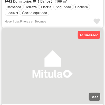
2 Dormitorios
3 Baños
106 m²
Barbacoa
Terraza
Piscina
Seguridad
Cochera
Jacuzzi
Cocina equipada
Hace 1 día, 5 horas en Doomos
Actualizado
Casa