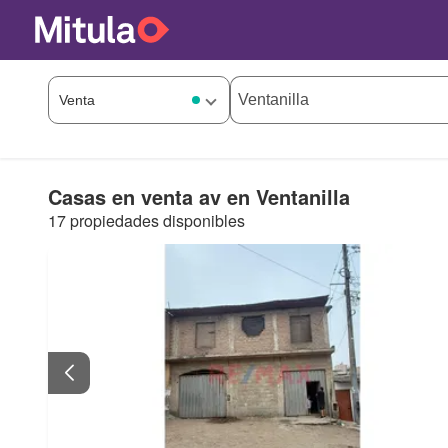
Casas en venta av en Ventanilla
17 propiedades disponibles