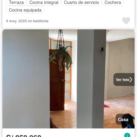
Terraza
Cocina integral
Cuarto de servicio
Cochera
Cocina equipada
9 may. 2026 en babilonia
Ver foto
Casa