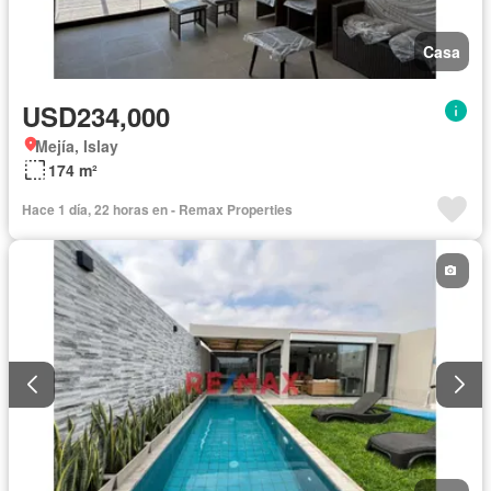
Casa
USD234,000
Mejía, Islay
174 m²
Hace 1 día, 22 horas en - Remax Properties