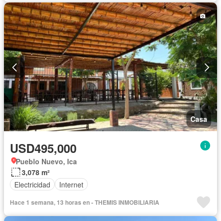
Casa
USD495,000
Pueblo Nuevo, Ica
3,078 m²
Electricidad
Internet
Hace 1 semana, 13 horas en - THEMIS INMOBILIARIA