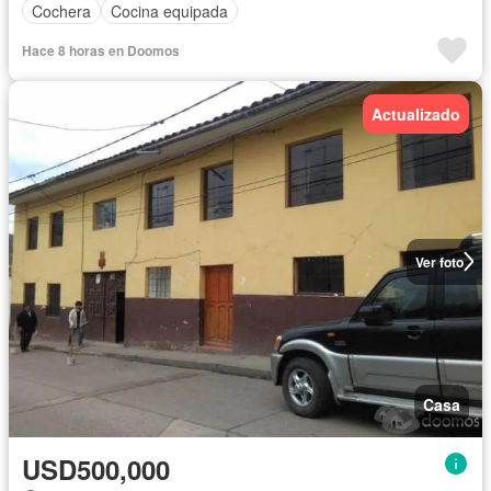
Cochera
Cocina equipada
Hace 8 horas en Doomos
Actualizado
Ver foto
Casa
USD500,000