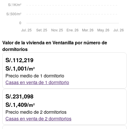
Valor de la vivienda en Ventanilla por número de
dormitorios
S/.112,219
S/.1,001/
m²
Precio medio de 1 dormitorio
Casas en venta de 1 dormitorio
S/.231,098
S/.1,409/
m²
Precio medio de 2 dormitorios
Casas en venta de 2 dormitorios