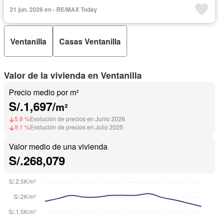
21 jun. 2026 en - RE/MAX Today
Ventanilla
Casas Ventanilla
Valor de la vivienda en Ventanilla
Precio medio por m²
S/.1,697/
m²
5.9 %
Evolución de precios en Junio 2026
9.1 %
Evolución de precios en Julio 2025
Valor medio de una vivienda
S/.268,079