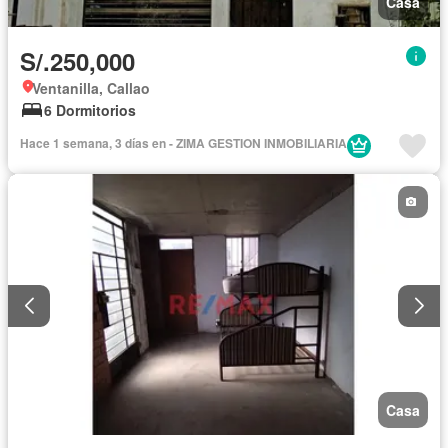
Casa
S/.250,000
Ventanilla, Callao
6 Dormitorios
Hace 1 semana, 3 días en - ZIMA GESTION INMOBILIARIA
Casa