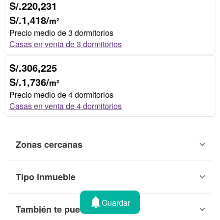
S/.220,231
S/.1,418/
m²
Precio medio de 3 dormitorios
Casas en venta de 3 dormitorios
S/.306,225
S/.1,736/
m²
Precio medio de 4 dormitorios
Casas en venta de 4 dormitorios
Zonas cercanas
Tipo inmueble
Guardar
También te puede interesar