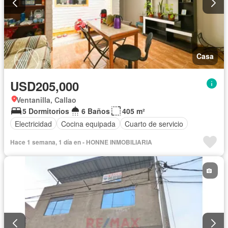
Casa
USD205,000
Ventanilla, Callao
5 Dormitorios
6 Baños
405 m²
Electricidad
Cocina equipada
Cuarto de servicio
Hace 1 semana, 1 día en - HONNE INMOBILIARIA