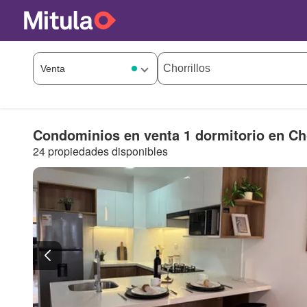
Condominios en venta 1 dormitorio en Cho
24 propiedades disponibles