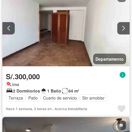
Departamento
S/.300,000
Lima
2 Dormitorios
1 Baño
64 m²
Terraza
Patio
Cuarto de servicio
Sin amoblar
Hace 1 semana, 3 horas en - Acerca Inmobiliaria