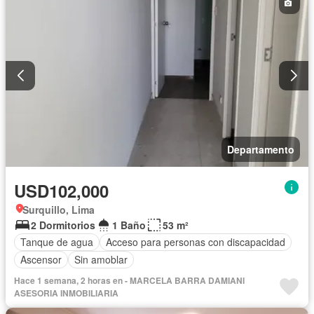
Departamento
USD102,000
Surquillo, Lima
2 Dormitorios
1 Baño
53 m²
Tanque de agua
Acceso para personas con discapacidad
Ascensor
Sin amoblar
Hace 1 semana, 2 horas en - MARCELA BARRA DAMIANI
ASESORIA INMOBILIARIA