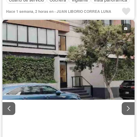
Sin amoblar
Hace 1 semana, 2 horas en - JUAN LIBORIO CORREA LUNA