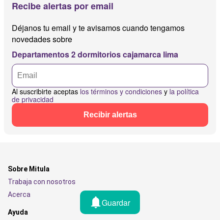
Recibe alertas por email
Déjanos tu email y te avisamos cuando tengamos
novedades sobre
Departamentos 2 dormitorios cajamarca lima
Al suscribirte aceptas
los términos y condiciones
y
la política
de privacidad
Recibir alertas
Sobre Mitula
Trabaja con nosotros
Acerca
Guardar
Ayuda