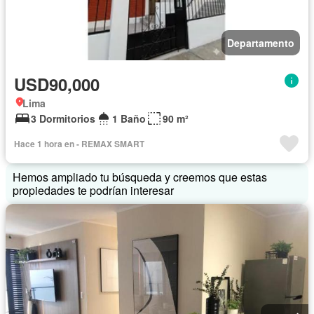
Departamento
USD90,000
Lima
3 Dormitorios
1 Baño
90 m²
Hace 1 hora en - REMAX SMART
Hemos ampliado tu búsqueda y creemos que estas
propiedades te podrían interesar