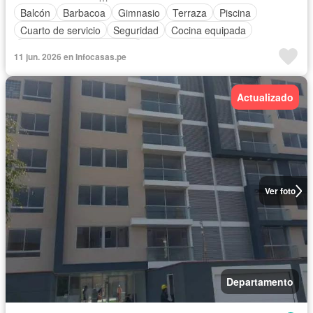
Balcón
Barbacoa
Gimnasio
Terraza
Piscina
Cuarto de servicio
Seguridad
Cocina equipada
Completamente amoblado
11 jun. 2026 en Infocasas.pe
Actualizado
Ver foto
Departamento