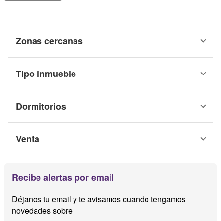
Zonas cercanas
Tipo inmueble
Dormitorios
Venta
Recibe alertas por email
Déjanos tu email y te avisamos cuando tengamos
novedades sobre