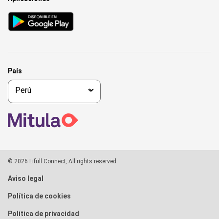
País
© 2026 Lifull Connect, All rights reserved
Aviso legal
Política de cookies
Política de privacidad