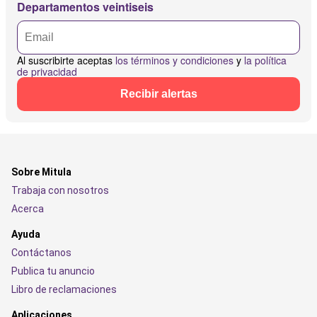
Departamentos veintiseis
Al suscribirte aceptas
los términos y condiciones
y
la política
de privacidad
Recibir alertas
Sobre Mitula
Trabaja con nosotros
Acerca
Ayuda
Contáctanos
Publica tu anuncio
Libro de reclamaciones
Aplicaciones