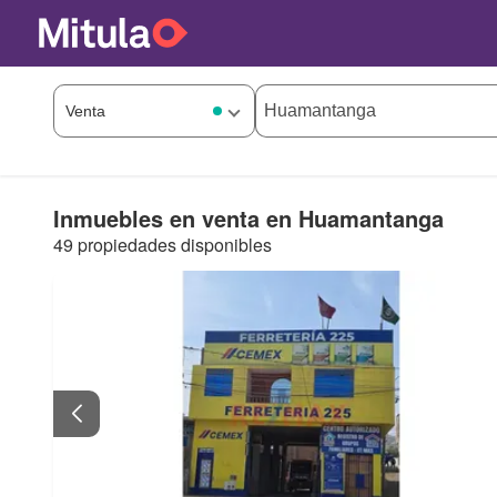
Inmuebles en venta en Huamantanga
49 propiedades disponibles