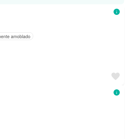
ente amoblado