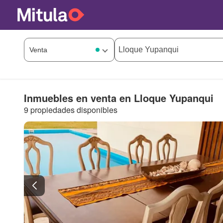
Inmuebles en venta en Lloque Yupanqui
9 propiedades disponibles