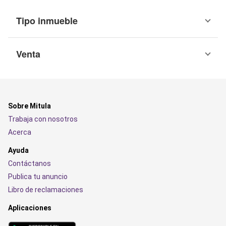
Tipo inmueble
Venta
Sobre Mitula
Trabaja con nosotros
Acerca
Ayuda
Contáctanos
Publica tu anuncio
Libro de reclamaciones
Aplicaciones