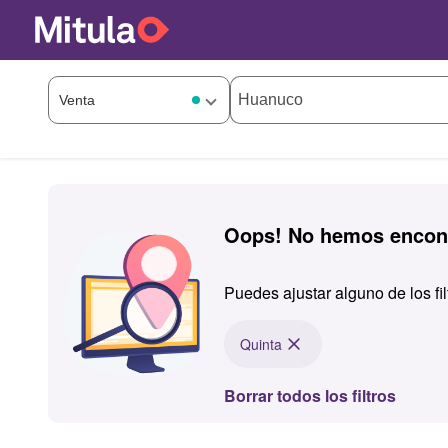
Oops! No hemos encont
Puedes ajustar alguno de los fi
Quinta
Borrar todos los filtros