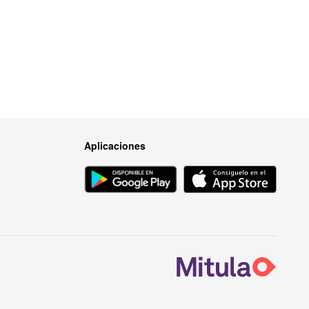
Aplicaciones