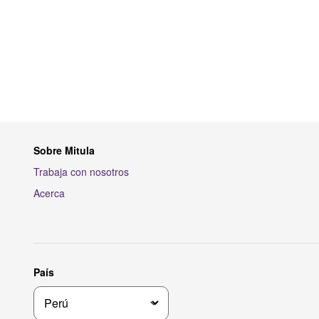
Sobre Mitula
Trabaja con nosotros
Acerca
País