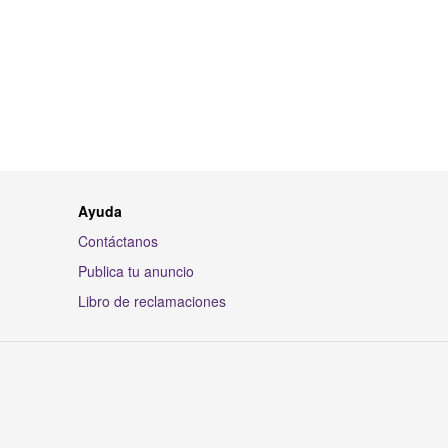
Ayuda
Contáctanos
Publica tu anuncio
Libro de reclamaciones