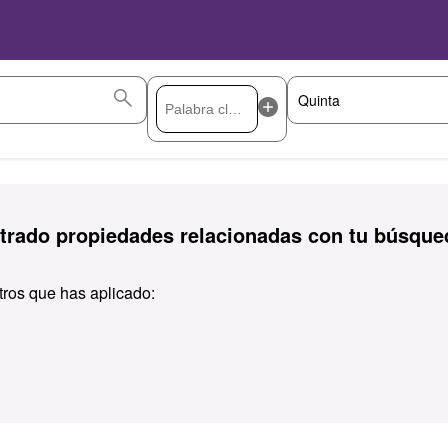
rado propiedades relacionadas con tu búsque
ltros que has aplicado: