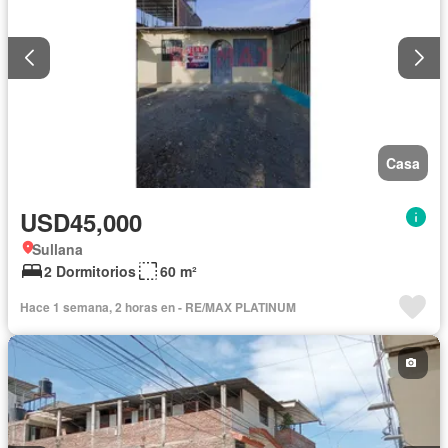
Casa
USD45,000
Sullana
2 Dormitorios
60 m²
Hace 1 semana, 2 horas en - RE/MAX PLATINUM