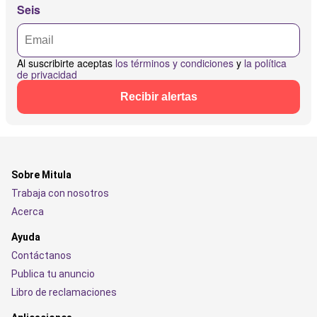
Seis
Al suscribirte aceptas
los términos y condiciones
y
la política
de privacidad
Recibir alertas
Sobre Mitula
Trabaja con nosotros
Acerca
Ayuda
Contáctanos
Publica tu anuncio
Libro de reclamaciones