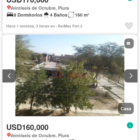
Veintiseis de Octubre, Piura
8 Dormitorios
4 Baños
160 m²
Hace 1 semana, 3 horas en - Re/Max Fort 2
Casa
USD160,000
Veintiseis de Octubre, Piura