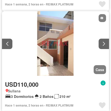
Hace 1 semana, 2 horas en - RE/MAX PLATINUM
Casa
USD110,000
Sullana
3 Dormitorios
2 Baños
210 m²
Hace 1 semana, 2 horas en - RE/MAX PLATINUM