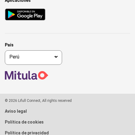
Aplicaciones
País
© 2026 Lifull Connect, All rights reserved
Aviso legal
Política de cookies
Política de privacidad