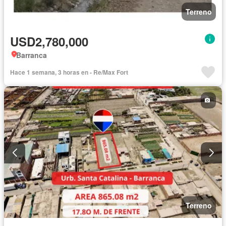
Terreno
USD2,780,000
Barranca
Hace 1 semana, 3 horas en - Re/Max Fort
Terreno