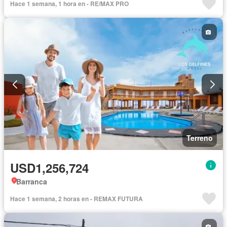
Hace 1 semana, 1 hora en - RE/MAX PRO
Terreno
USD1,256,724
Barranca
Hace 1 semana, 2 horas en - REMAX FUTURA