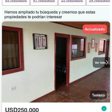
Hemos ampliado tu búsqueda y creemos que estas
propiedades te podrían interesar
Actualizado
Ver foto
Terreno
USD250,000