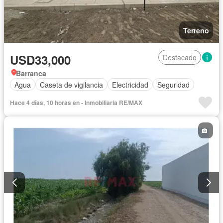
Terreno
USD33,000
Destacado
Barranca
Agua
Caseta de vigilancia
Electricidad
Seguridad
Hace 4 días, 10 horas en - Inmobiliaria RE/MAX