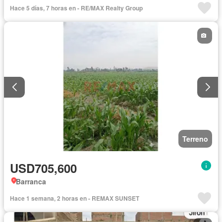
Hace 5 días, 7 horas en - RE/MAX Realty Group
Terreno
USD705,600
Barranca
Hace 1 semana, 2 horas en - REMAX SUNSET