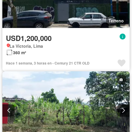
Terreno
USD1,200,000
La Victoria, Lima
360 m²
Hace 1 semana, 3 horas en - Century 21 CTR OLD