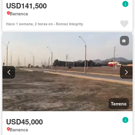
USD141,500
Barranca
Hace 1 semana, 2 horas en - Remax Integrity
Terreno
USD45,000
Barranca