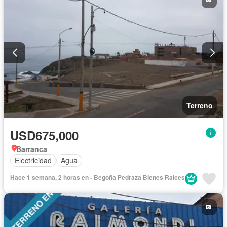
Terreno
USD675,000
Barranca
Electricidad
Agua
Hace 1 semana, 2 horas en - Begoña Pedraza Bienes Raíces