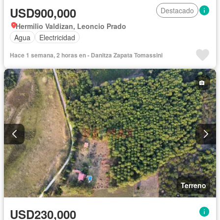
USD900,000
Destacado
Hermilio Valdizan, Leoncio Prado
Agua
Electricidad
Hace 1 semana, 2 horas en - Danitza Zapata Tomassini
Terreno
USD230,000