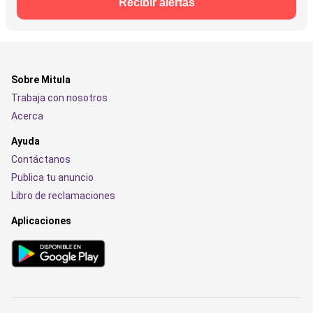
Recibir alertas
Sobre Mitula
Trabaja con nosotros
Acerca
Ayuda
Contáctanos
Publica tu anuncio
Libro de reclamaciones
Aplicaciones