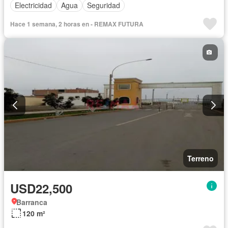
Electricidad
Agua
Seguridad
Hace 1 semana, 2 horas en - REMAX FUTURA
Terreno
USD22,500
Barranca
120 m²