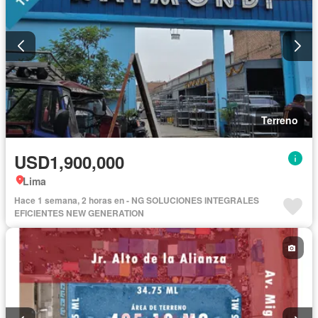
Terreno
USD1,900,000
Lima
Hace 1 semana, 2 horas en - NG SOLUCIONES INTEGRALES
EFICIENTES NEW GENERATION