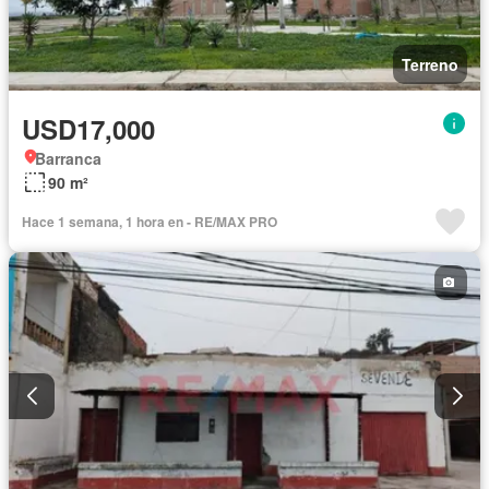
Terreno
USD17,000
Barranca
90 m²
Hace 1 semana, 1 hora en - RE/MAX PRO