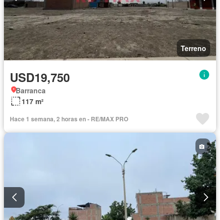
Terreno
USD19,750
Barranca
117 m²
Hace 1 semana, 2 horas en - RE/MAX PRO