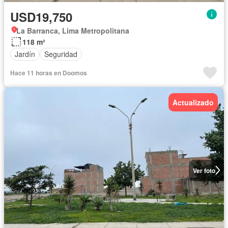
USD19,750
La Barranca, Lima Metropolitana
118 m²
Jardín
Seguridad
Hace 11 horas en Doomos
Actualizado
Ver foto