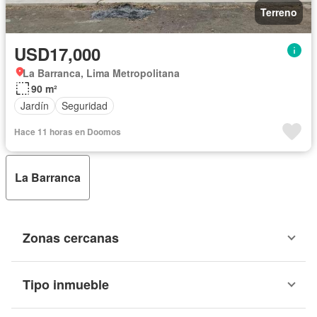
Terreno
USD17,000
La Barranca, Lima Metropolitana
90 m²
Jardín
Seguridad
Hace 11 horas en Doomos
La Barranca
Zonas cercanas
Tipo inmueble