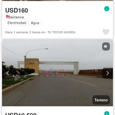
USD160
Barranca
Electricidad
Agua
Hace 1 semana, 2 horas en - TU TECHO AHORA
Terreno