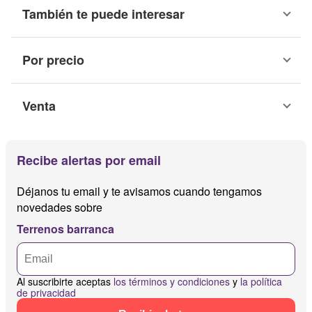
También te puede interesar
Por precio
Venta
Recibe alertas por email
Déjanos tu email y te avisamos cuando tengamos
novedades sobre
Terrenos barranca
Al suscribirte aceptas
los términos y condiciones
y
la política
de privacidad