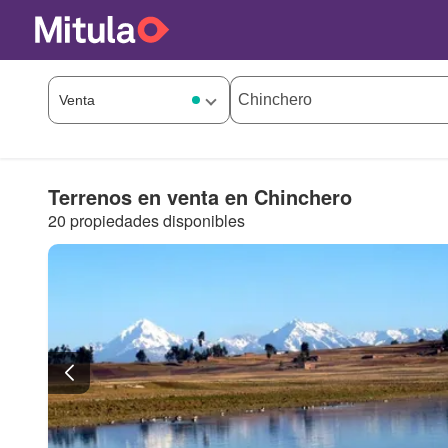
Terrenos en venta en Chinchero
20 propiedades disponibles