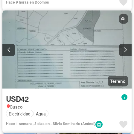
Hace 9 horas en Doomos
Terreno
USD42
Cusco
Electricidad
Agua
Hace 1 semana, 3 días en - Silvia Seminario (Andeci)