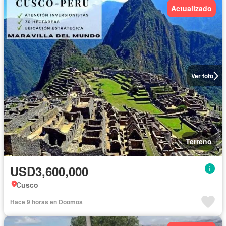
Actualizado
Ver foto
Terreno
USD3,600,000
Cusco
Hace 9 horas en Doomos