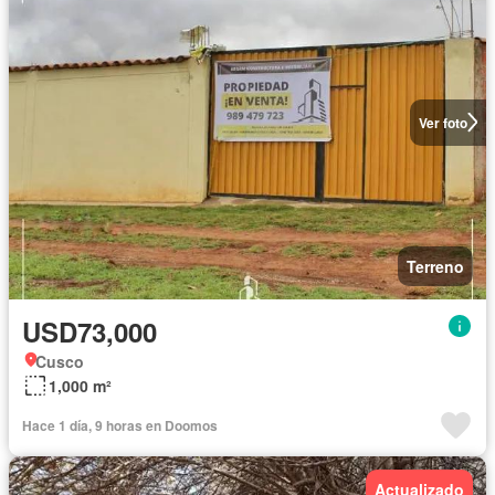
Ver foto
Terreno
USD73,000
Cusco
1,000 m²
Hace 1 día, 9 horas en Doomos
Actualizado