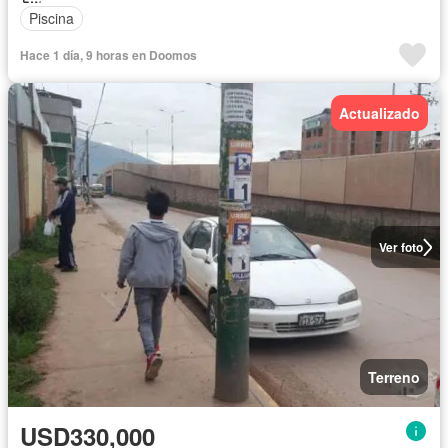
Piscina
Hace 1 día, 9 horas en Doomos
Actualizado
Ver foto
Terreno
USD330,000