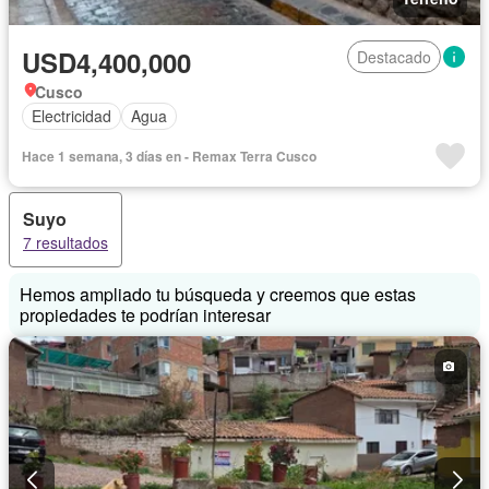
USD4,400,000
Destacado
Cusco
Electricidad
Agua
Hace 1 semana, 3 días en - Remax Terra Cusco
Suyo
7 resultados
Hemos ampliado tu búsqueda y creemos que estas
propiedades te podrían interesar