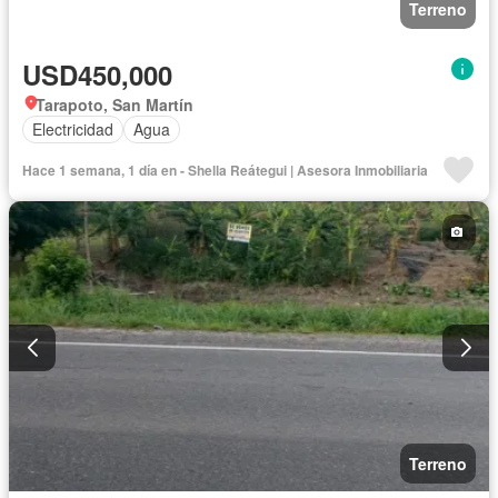
Terreno
USD450,000
Tarapoto, San Martín
Electricidad
Agua
Hace 1 semana, 1 día en - Shella Reátegui | Asesora Inmobiliaria
Terreno