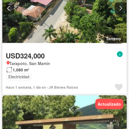
Terreno
USD324,000
Tarapoto, San Martín
1,080 m²
Electricidad
Hace 1 semana, 1 día en - JR Bienes Raíces
Actualizado