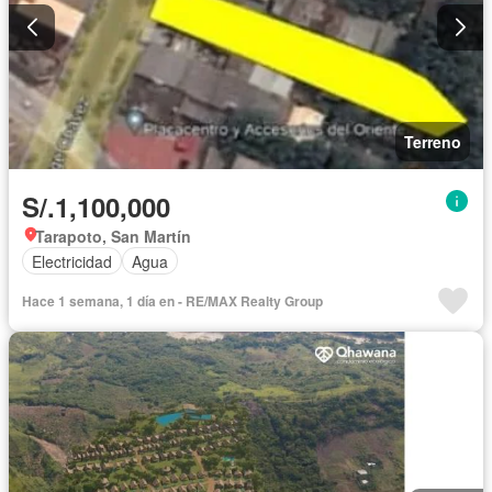
Terreno
S/.1,100,000
Tarapoto, San Martín
Electricidad
Agua
Hace 1 semana, 1 día en - RE/MAX Realty Group