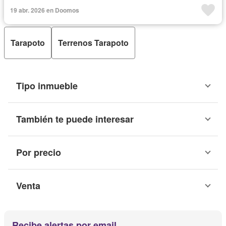
19 abr. 2026 en Doomos
Tarapoto
Terrenos Tarapoto
Tipo inmueble
También te puede interesar
Por precio
Venta
Recibe alertas por email