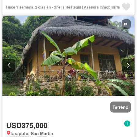
Hace 1 semana, 2 días en - Shella Reátegui | Asesora Inmobiliaria
Terreno
USD375,000
Tarapoto, San Martín