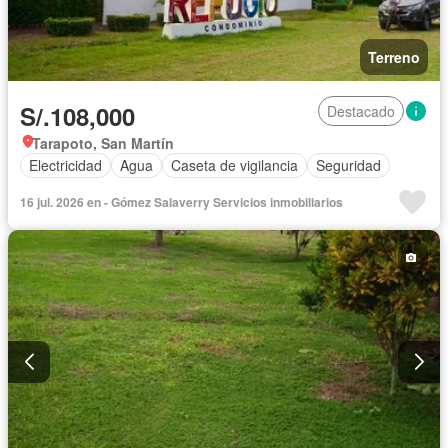
Terreno
S/.108,000
Destacado
Tarapoto, San Martín
Electricidad
Agua
Caseta de vigilancia
Seguridad
16 jul. 2026 en - Gómez Salaverry Servicios inmobiliarios