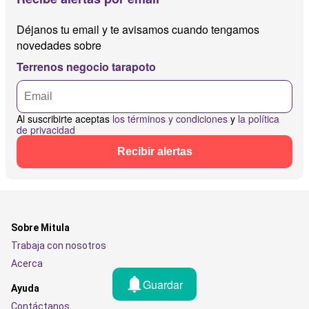
Déjanos tu email y te avisamos cuando tengamos
novedades sobre
Terrenos negocio tarapoto
Al suscribirte aceptas
los términos y condiciones
y
la política
de privacidad
Recibir alertas
Sobre Mitula
Trabaja con nosotros
Acerca
Guardar
Ayuda
Contáctanos