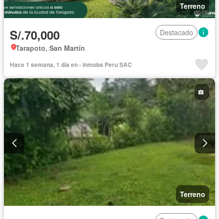
Terreno
S/.70,000
Destacado
Tarapoto, San Martín
Hace 1 semana, 1 día en - Inmoba Peru SAC
Terreno