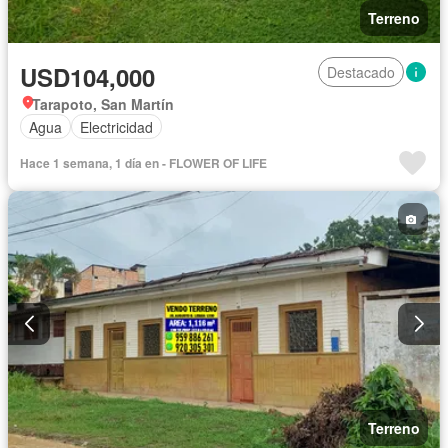
Terreno
USD104,000
Destacado
Tarapoto, San Martín
Agua
Electricidad
Hace 1 semana, 1 día en - FLOWER OF LIFE
Terreno