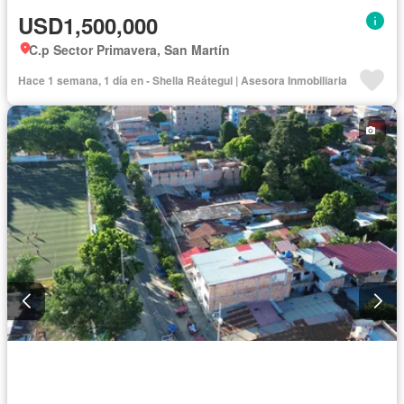
USD1,500,000
C.p Sector Primavera, San Martín
Hace 1 semana, 1 día en - Shella Reátegui | Asesora Inmobiliaria