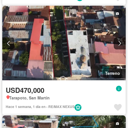
Terreno
USD470,000
Tarapoto, San Martín
Hace 1 semana, 1 día en - RE/MAX NEXUS