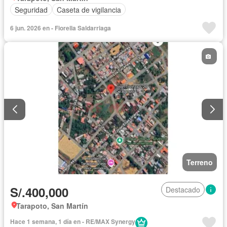
Seguridad
Caseta de vigilancia
6 jun. 2026 en - Fiorella Saldarriaga
Terreno
S/.400,000
Destacado
Tarapoto, San Martín
Hace 1 semana, 1 día en - RE/MAX Synergy