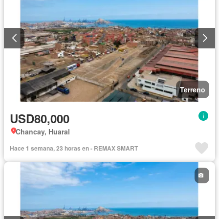
Terreno
USD80,000
Chancay, Huaral
Hace 1 semana, 23 horas en - REMAX SMART