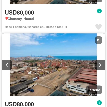
USD80,000
Chancay, Huaral
Hace 1 semana, 22 horas en - REMAX SMART
Terreno
USD80,000