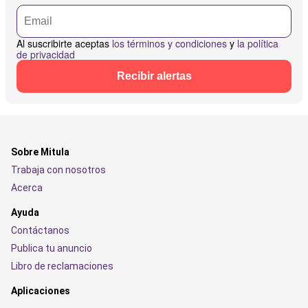
Al suscribirte aceptas
los términos y condiciones
y
la política
de privacidad
Recibir alertas
Sobre Mitula
Trabaja con nosotros
Acerca
Ayuda
Contáctanos
Publica tu anuncio
Libro de reclamaciones
Aplicaciones