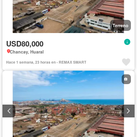
Terreno
USD80,000
Chancay, Huaral
Hace 1 semana, 23 horas en - REMAX SMART