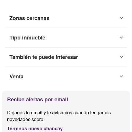
Zonas cercanas
Tipo inmueble
También te puede interesar
Venta
Recibe alertas por email
Déjanos tu email y te avisamos cuando tengamos
novedades sobre
Terrenos nuevo chancay