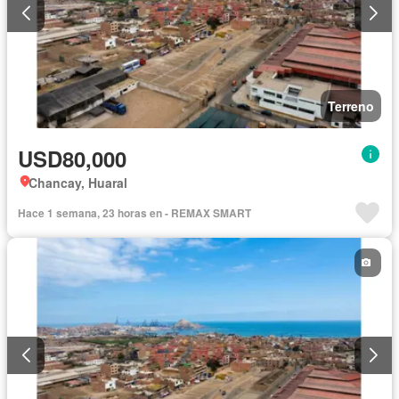
Terreno
USD80,000
Chancay, Huaral
Hace 1 semana, 23 horas en - REMAX SMART