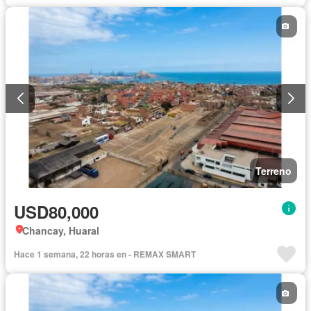
Terreno
USD80,000
Chancay, Huaral
Hace 1 semana, 22 horas en - REMAX SMART