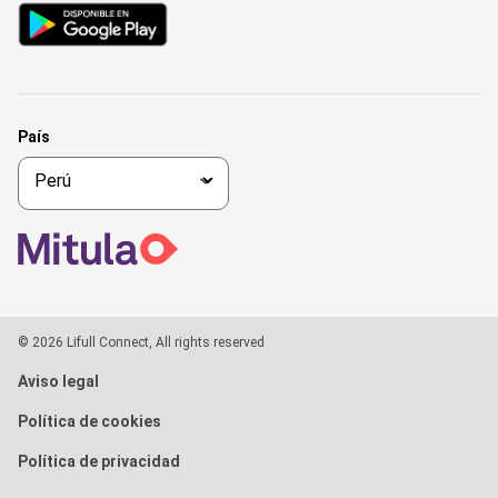
País
© 2026 Lifull Connect, All rights reserved
Aviso legal
Política de cookies
Política de privacidad