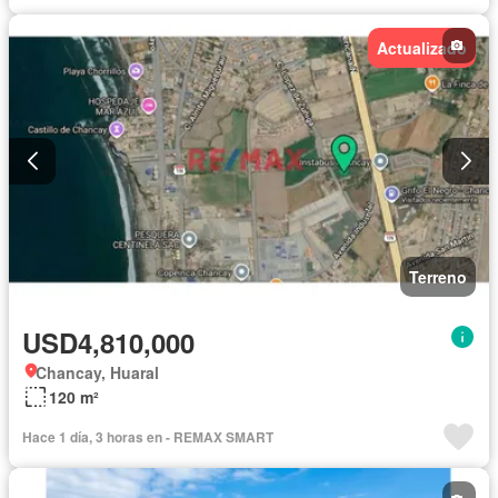
Actualizado
Terreno
USD4,810,000
Chancay, Huaral
120 m²
Hace 1 día, 3 horas en - REMAX SMART