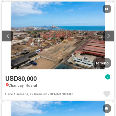
Terreno
USD80,000
Chancay, Huaral
Hace 1 semana, 22 horas en - REMAX SMART