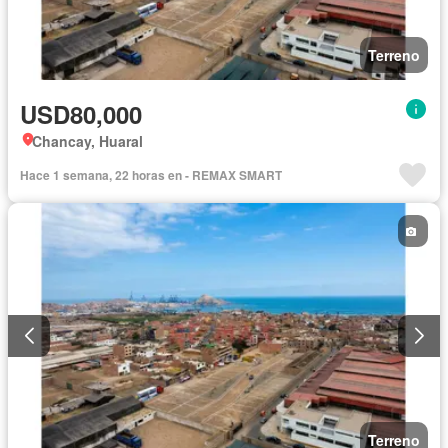
Terreno
USD80,000
Chancay, Huaral
Hace 1 semana, 22 horas en - REMAX SMART
Terreno