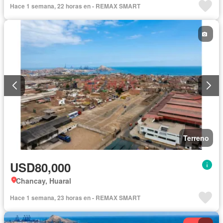
Hace 1 semana, 22 horas en - REMAX SMART
Terreno
USD80,000
Chancay, Huaral
Hace 1 semana, 23 horas en - REMAX SMART