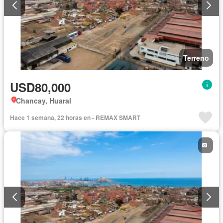
Terreno
USD80,000
Chancay, Huaral
Hace 1 semana, 22 horas en - REMAX SMART