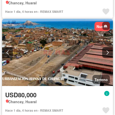
Chancay, Huaral
Hace 1 día, 4 horas en - REMAX SMART
Nuevo
Terreno
USD80,000
Chancay, Huaral
Hace 1 día, 4 horas en - REMAX SMART