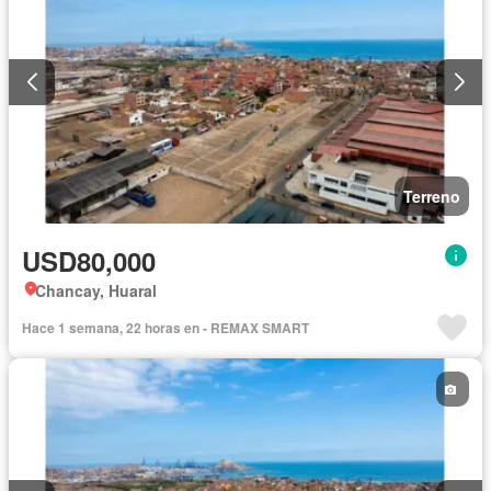
Terreno
USD80,000
Chancay, Huaral
Hace 1 semana, 22 horas en - REMAX SMART