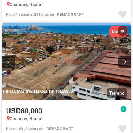
Chancay, Huaral
Hace 1 semana, 23 horas en - REMAX SMART
Nuevo
Terreno
USD80,000
Chancay, Huaral
Hace 1 día, 4 horas en - REMAX SMART