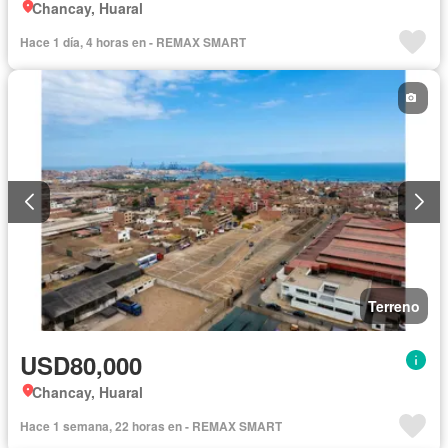
Chancay, Huaral
Hace 1 día, 4 horas en - REMAX SMART
Terreno
USD80,000
Chancay, Huaral
Hace 1 semana, 22 horas en - REMAX SMART