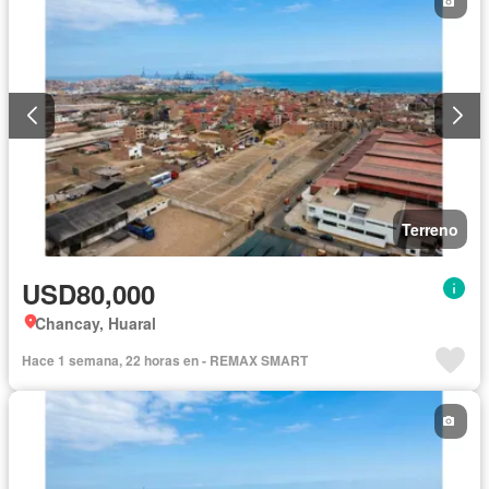
Terreno
USD80,000
Chancay, Huaral
Hace 1 semana, 22 horas en - REMAX SMART