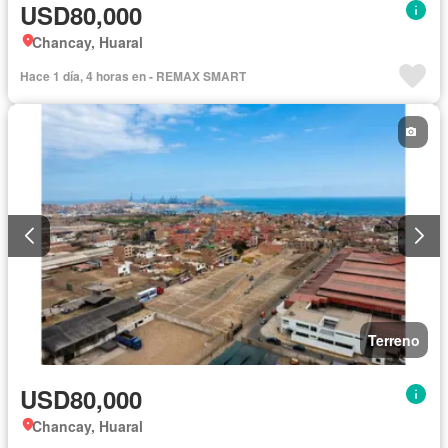
USD80,000
Chancay, Huaral
Hace 1 día, 4 horas en - REMAX SMART
Terreno
USD80,000
Chancay, Huaral