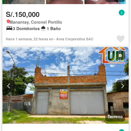
S/.150,000
Manantay, Coronel Portillo
3 Dormitorios
1 Baño
Hace 1 semana, 22 horas en - Area Corporativa SAC
Terreno