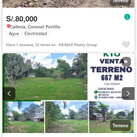
Terreno
S/.80,000
Callería, Coronel Portillo
Agua
Electricidad
Hace 1 semana, 22 horas en - RE/MAX Realty Group
Terreno