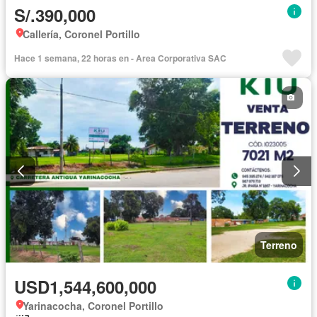
S/.390,000
Callería, Coronel Portillo
Hace 1 semana, 22 horas en - Area Corporativa SAC
Terreno
USD1,544,600,000
Yarinacocha, Coronel Portillo