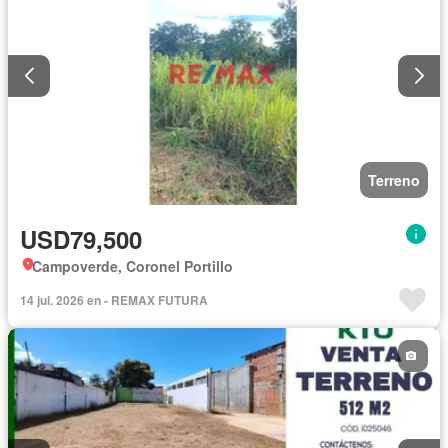
Terreno
USD79,500
Campoverde, Coronel Portillo
14 jul. 2026 en - REMAX FUTURA