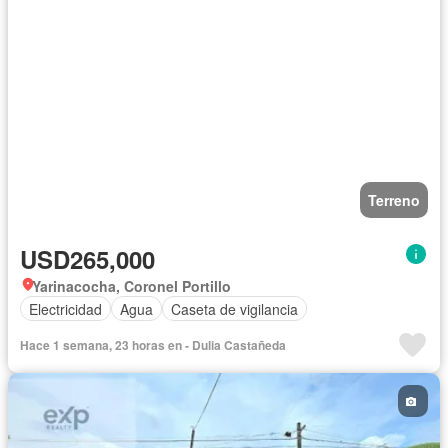
Terreno
USD265,000
Yarinacocha, Coronel Portillo
Electricidad
Agua
Caseta de vigilancia
Hace 1 semana, 23 horas en - Dulia Castañeda