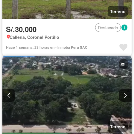
Terreno
S/.30,000
Destacado
Callería, Coronel Portillo
Hace 1 semana, 23 horas en - Inmoba Peru SAC
Terreno