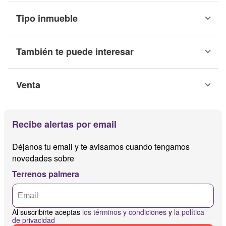
Tipo inmueble
También te puede interesar
Venta
Recibe alertas por email
Déjanos tu email y te avisamos cuando tengamos
novedades sobre
Terrenos palmera
Al suscribirte aceptas
los términos y condiciones
y
la política
de privacidad