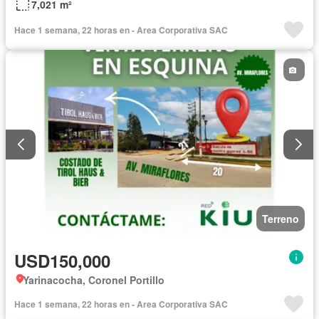
7,021 m²
Hace 1 semana, 22 horas en - Area Corporativa SAC
Terreno
USD150,000
Yarinacocha, Coronel Portillo
Hace 1 semana, 22 horas en - Area Corporativa SAC