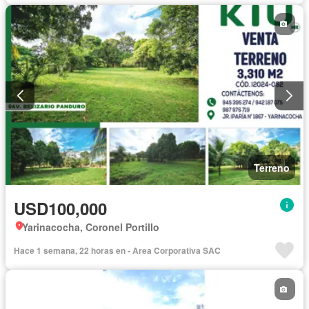
Terreno
USD100,000
Yarinacocha, Coronel Portillo
Hace 1 semana, 22 horas en - Area Corporativa SAC