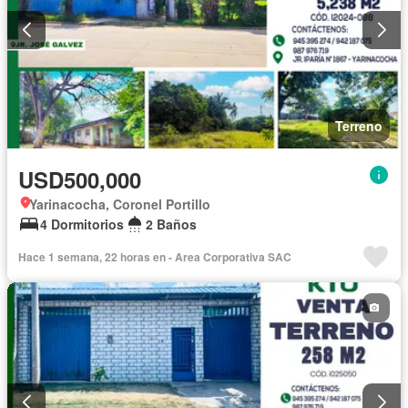
Terreno
USD500,000
Yarinacocha, Coronel Portillo
4 Dormitorios
2 Baños
Hace 1 semana, 22 horas en - Area Corporativa SAC