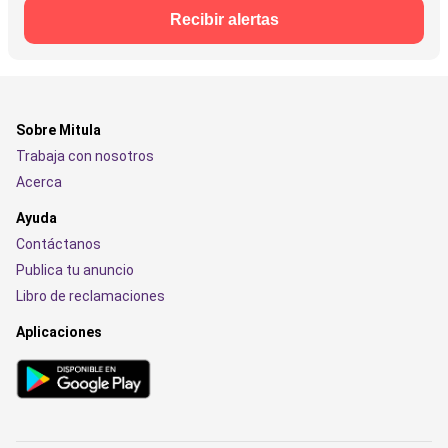
Recibir alertas
Sobre Mitula
Trabaja con nosotros
Acerca
Ayuda
Contáctanos
Publica tu anuncio
Libro de reclamaciones
Aplicaciones