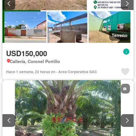
Terreno
USD150,000
Callería, Coronel Portillo
Hace 1 semana, 22 horas en - Area Corporativa SAC