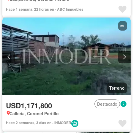
Hace 1 semana, 22 horas en - ABC Inmuebles
Terreno
USD1,171,800
Destacado
Callería, Coronel Portillo
Hace 2 semanas, 3 días en - INMODER