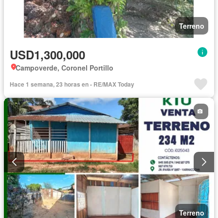
Terreno
USD1,300,000
Campoverde, Coronel Portillo
Hace 1 semana, 23 horas en - RE/MAX Today
Terreno