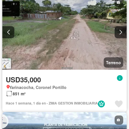
Terreno
USD35,000
Yarinacocha, Coronel Portillo
851 m²
Hace 1 semana, 1 día en - ZIMA GESTION INMOBILIARIA