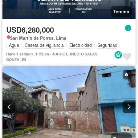
Terreno
USD6,280,000
San Martín de Porres, Lima
Agua
Caseta de vigilancia
Electricidad
Seguridad
Hace 1 semana, 1 día en - JORGE ERNESTO SALAS
GONZALES