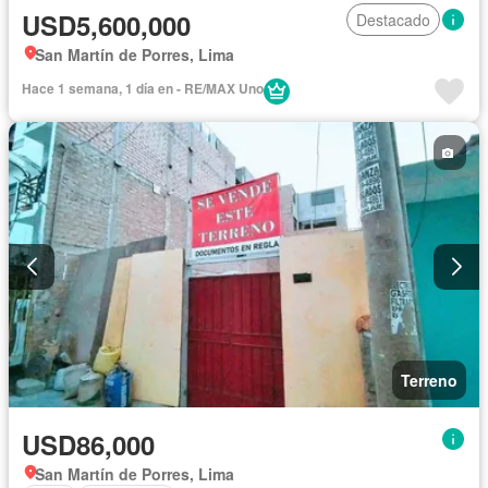
USD5,600,000
Destacado
San Martín de Porres, Lima
Hace 1 semana, 1 día en - RE/MAX Uno
Terreno
USD86,000
San Martín de Porres, Lima