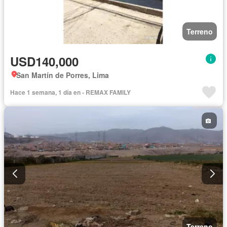
Terreno
USD140,000
San Martín de Porres, Lima
Hace 1 semana, 1 día en - REMAX FAMILY
Terreno