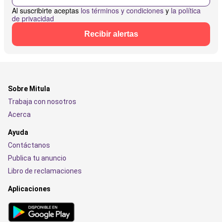
Al suscribirte aceptas
los términos y condiciones
y
la política
de privacidad
Recibir alertas
Sobre Mitula
Trabaja con nosotros
Acerca
Ayuda
Contáctanos
Publica tu anuncio
Libro de reclamaciones
Aplicaciones