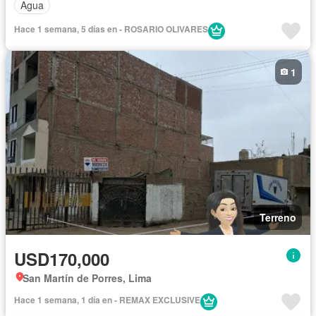
Agua
Hace 1 semana, 5 días en - ROSARIO OLIVARES
1
Terreno
USD170,000
San Martín de Porres, Lima
Hace 1 semana, 1 día en - REMAX EXCLUSIVE