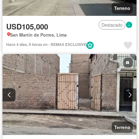
Terreno
USD105,000
Destacado
San Martín de Porres, Lima
Hace 4 días, 9 horas en - REMAX EXCLUSIVE
Terreno