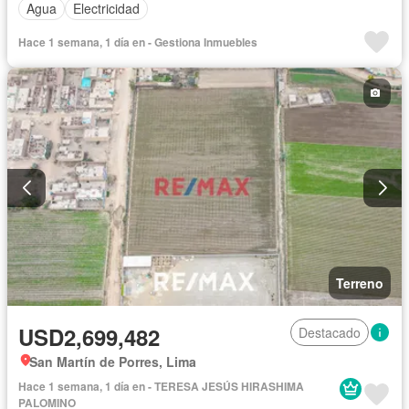
Agua
Electricidad
Hace 1 semana, 1 día en - Gestiona Inmuebles
Terreno
USD2,699,482
Destacado
San Martín de Porres, Lima
Hace 1 semana, 1 día en - TERESA JESÚS HIRASHIMA
PALOMINO