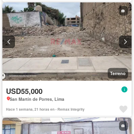
Terreno
USD55,000
San Martín de Porres, Lima
Hace 1 semana, 21 horas en - Remax Integrity