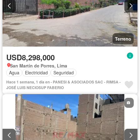
Terreno
USD8,298,000
San Martín de Porres, Lima
Agua
Electricidad
Seguridad
Hace 1 semana, 1 día en - PANESI & ASOCIADOS SAC - RIMSA -
JOSÉ LUIS NECIOSUP FABERIO