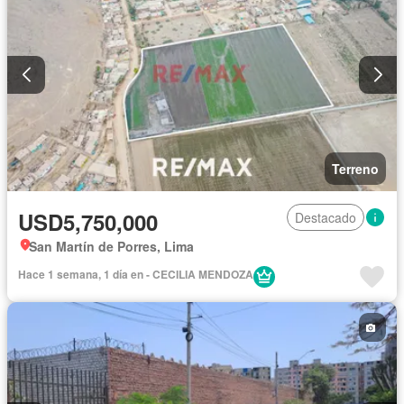
Terreno
USD5,750,000
Destacado
San Martín de Porres, Lima
Hace 1 semana, 1 día en - CECILIA MENDOZA