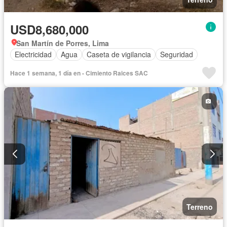
USD8,680,000
San Martín de Porres, Lima
Electricidad
Agua
Caseta de vigilancia
Seguridad
Hace 1 semana, 1 día en - Cimiento Raices SAC
Terreno