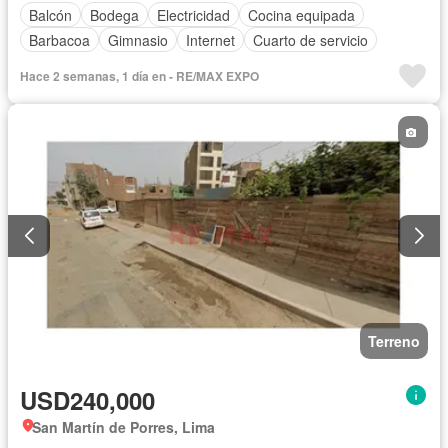
Balcón
Bodega
Electricidad
Cocina equipada
Barbacoa
Gimnasio
Internet
Cuarto de servicio
Hace 2 semanas, 1 día en - RE/MAX EXPO
Terreno
USD240,000
San Martín de Porres, Lima