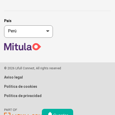
País
© 2026 Lifull Connect, All rights reserved
Aviso legal
Política de cookies
Política de privacidad