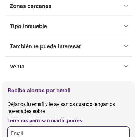
Zonas cercanas
Tipo inmueble
También te puede interesar
Venta
Recibe alertas por email
Déjanos tu email y te avisamos cuando tengamos
novedades sobre
Terrenos peru san martin porres