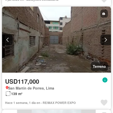
Terreno
USD117,000
San Martín de Porres, Lima
139 m²
Hace 1 semana, 1 día en - RE/MAX POWER EXPO