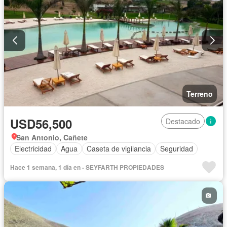
Terreno
USD56,500
Destacado
San Antonio, Cañete
Electricidad
Agua
Caseta de vigilancia
Seguridad
Hace 1 semana, 1 día en - SEYFARTH PROPIEDADES