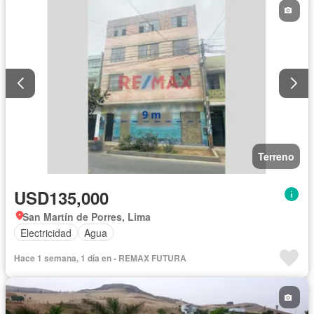
Terreno
USD135,000
San Martín de Porres, Lima
Electricidad
Agua
Hace 1 semana, 1 día en - REMAX FUTURA