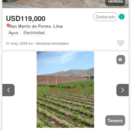
Terreno
USD119,000
Destacado
San Martín de Porres, Lima
Agua
Electricidad
31 may. 2026 en - Gestiona Inmuebles
Terreno