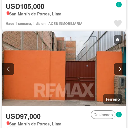
USD105,000
San Martín de Porres, Lima
Hace 1 semana, 1 día en - ACES INMOBILIARIA
Terreno
USD97,000
Destacado
San Martín de Porres, Lima