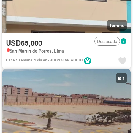
Terreno
USD65,000
Destacado
San Martín de Porres, Lima
Hace 1 semana, 1 día en - JHONATAN AHUITE
1