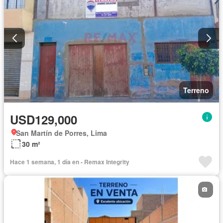
Terreno
USD129,000
San Martín de Porres, Lima
30 m²
Hace 1 semana, 1 día en - Remax Integrity