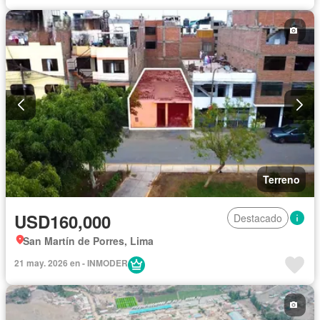
Terreno
USD160,000
Destacado
San Martín de Porres, Lima
21 may. 2026 en - INMODER