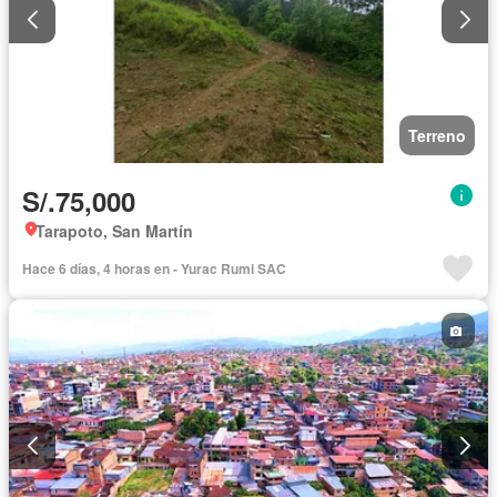
Terreno
S/.75,000
Tarapoto, San Martín
Hace 6 días, 4 horas en - Yurac Rumi SAC