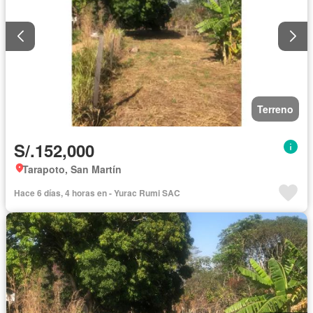
Terreno
S/.152,000
Tarapoto, San Martín
Hace 6 días, 4 horas en - Yurac Rumi SAC