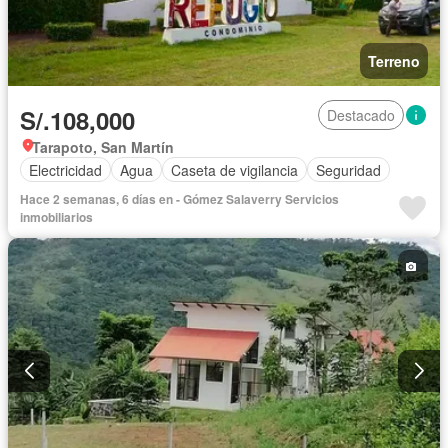
Terreno
S/.108,000
Destacado
Tarapoto, San Martín
Electricidad
Agua
Caseta de vigilancia
Seguridad
Hace 2 semanas, 6 días en - Gómez Salaverry Servicios
inmobiliarios