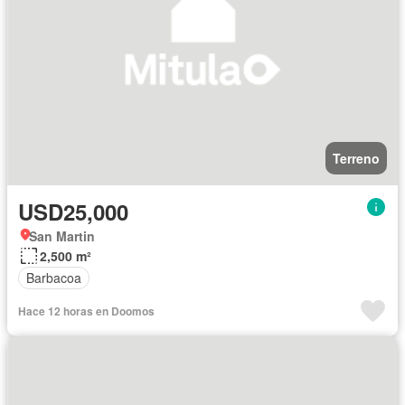
Terreno
USD25,000
San Martin
2,500 m²
Barbacoa
Hace 12 horas en Doomos