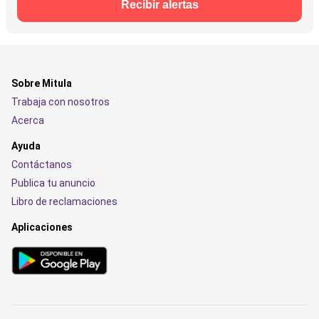
Recibir alertas
Sobre Mitula
Trabaja con nosotros
Acerca
Ayuda
Contáctanos
Publica tu anuncio
Libro de reclamaciones
Aplicaciones