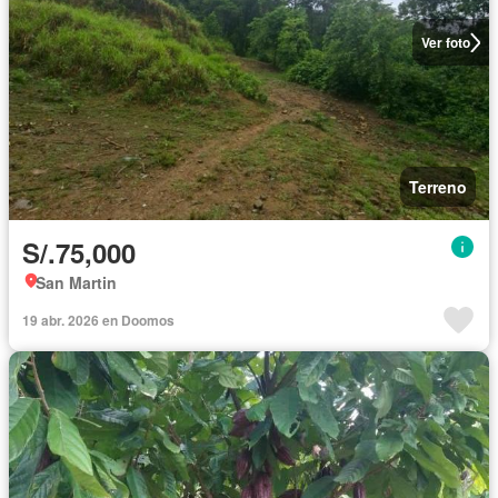
Ver foto
Terreno
S/.75,000
San Martin
19 abr. 2026 en Doomos