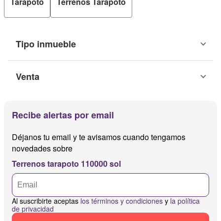
Tarapoto
Terrenos Tarapoto
Tipo inmueble
Venta
Recibe alertas por email
Déjanos tu email y te avisamos cuando tengamos
novedades sobre
Terrenos tarapoto 110000 sol
Al suscribirte aceptas
los términos y condiciones
y
la política
de privacidad