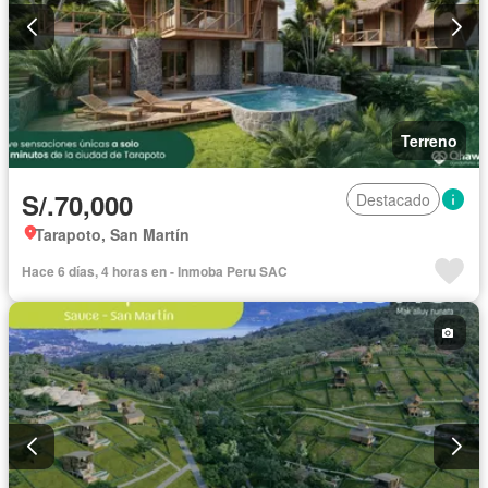
Terreno
S/.70,000
Destacado
Tarapoto, San Martín
Hace 6 días, 4 horas en - Inmoba Peru SAC