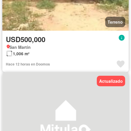
Terreno
USD500,000
San Martin
1,006 m²
Hace 12 horas en Doomos
Actualizado