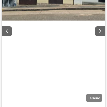
Terreno