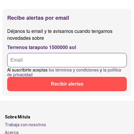
Recibe alertas por email
Déjanos tu email y te avisamos cuando tengamos
novedades sobre
Terrenos tarapoto 1500000 sol
Al suscribirte aceptas
los términos y condiciones
y
la política
de privacidad
Recibir alertas
Sobre Mitula
Trabaja con nosotros
Acerca