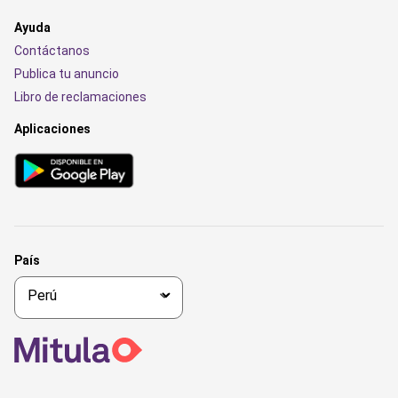
Ayuda
Contáctanos
Publica tu anuncio
Libro de reclamaciones
Aplicaciones
País