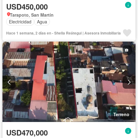
USD450,000
Tarapoto, San Martín
Electricidad
Agua
Hace 1 semana, 2 días en - Shella Reátegui | Asesora Inmobiliaria
Terreno
USD470,000