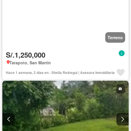
Terreno
S/.1,250,000
Tarapoto, San Martín
Hace 1 semana, 2 días en - Shella Reátegui | Asesora Inmobiliaria