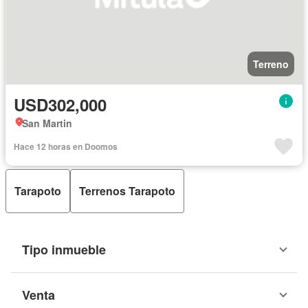
Terreno
USD302,000
San Martin
Hace 12 horas en Doomos
Tarapoto
Terrenos Tarapoto
Tipo inmueble
Venta