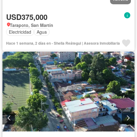
USD375,000
Tarapoto, San Martín
Electricidad
Agua
Hace 1 semana, 2 días en - Shella Reátegui | Asesora Inmobiliaria