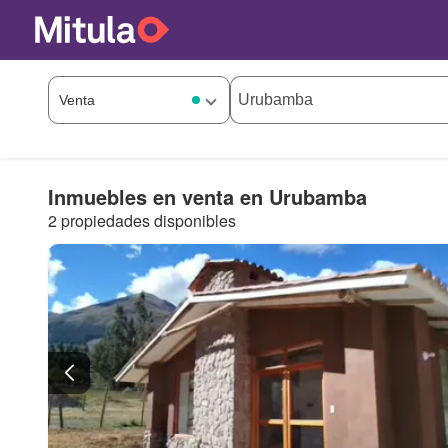
Inmuebles en venta en Urubamba
2 propiedades disponibles