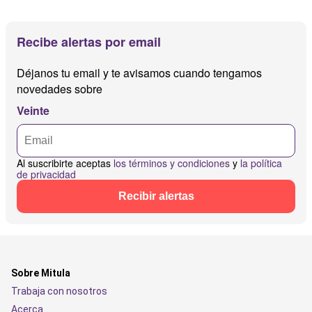
Recibe alertas por email
Déjanos tu email y te avisamos cuando tengamos
novedades sobre
Veinte
Al suscribirte aceptas
los términos y condiciones
y
la política
de privacidad
Recibir alertas
Sobre Mitula
Trabaja con nosotros
Acerca