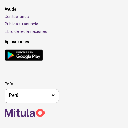
Ayuda
Contáctanos
Publica tu anuncio
Libro de reclamaciones
Aplicaciones
País