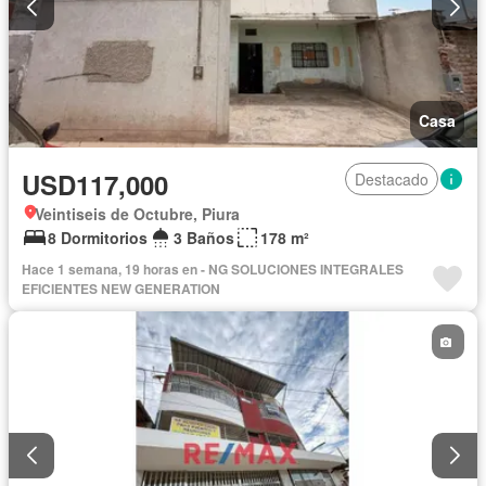
Casa
USD117,000
Destacado
Veintiseis de Octubre, Piura
8 Dormitorios
3 Baños
178 m²
Hace 1 semana, 19 horas en - NG SOLUCIONES INTEGRALES
EFICIENTES NEW GENERATION