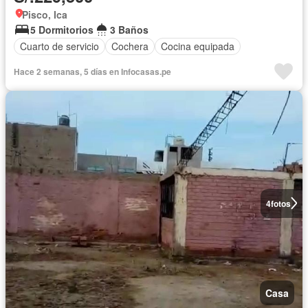
Pisco, Ica
5 Dormitorios
3 Baños
Cuarto de servicio
Cochera
Cocina equipada
Hace 2 semanas, 5 días en Infocasas.pe
4
fotos
Casa