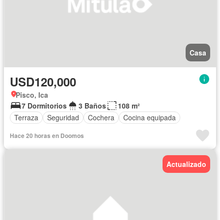
Casa
USD120,000
Pisco, Ica
7 Dormitorios
3 Baños
108 m²
Terraza
Seguridad
Cochera
Cocina equipada
Hace 20 horas en Doomos
Actualizado