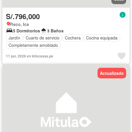
S/.796,000
Pisco, Ica
5 Dormitorios
3 Baños
Jardín
Cuarto de servicio
Cochera
Cocina equipada
Completamente amoblado
11 jun. 2026 en Infocasas.pe
Actualizado