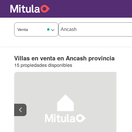
Villas en venta en Ancash provincia
15 propiedades disponibles