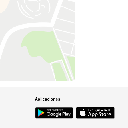
Aplicaciones