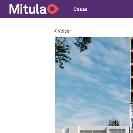
Casas
Volver