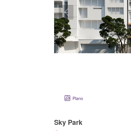
Plano
Sky Park