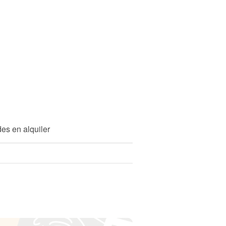
es en alquiler