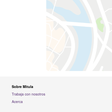
Sobre Mitula
Trabaja con nosotros
Acerca