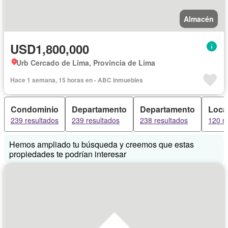
Almacén
USD1,800,000
Urb Cercado de Lima, Provincia de Lima
Hace 1 semana, 15 horas en - ABC Inmuebles
Condominio
Departamento
Departamento
Loca
239 resultados
239 resultados
238 resultados
120 r
Hemos ampliado tu búsqueda y creemos que estas
propiedades te podrían interesar