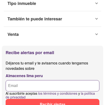
Tipo inmueble
También te puede interesar
Venta
Recibe alertas por email
Déjanos tu email y te avisamos cuando tengamos
novedades sobre
Almacenes lima peru
Al suscribirte aceptas
los términos y condiciones
y
la política
de privacidad
Recibir alertas