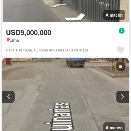
Almacén
USD9,000,000
Lima
Hace 1 semana, 16 horas en - Fiorella Saldarriaga
Almacén