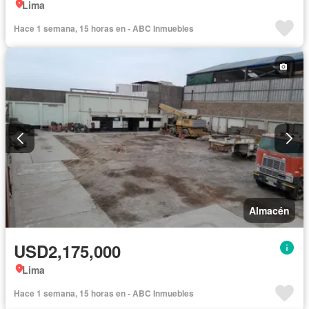
Lima
Hace 1 semana, 15 horas en - ABC Inmuebles
Almacén
USD2,175,000
Lima
Hace 1 semana, 15 horas en - ABC Inmuebles