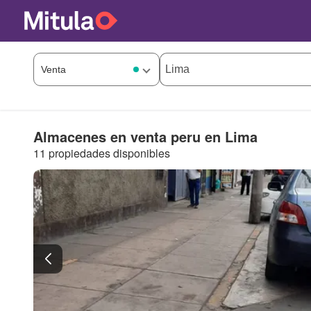
Almacenes en venta peru en Lima
11 propiedades disponibles