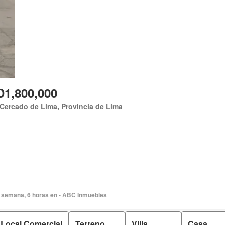
1,800,000
Cercado de Lima, Provincia de Lima
 semana, 6 horas en - ABC Inmuebles
Local Comercial
Terreno
Villa
Casa