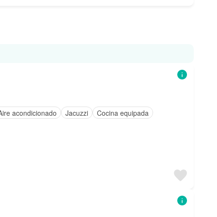
Aire acondicionado
Jacuzzi
Cocina equipada