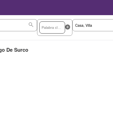
ago De Surco