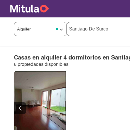
Casas en alquiler 4 dormitorios en Santi
6 propiedades disponibles