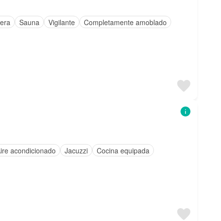
era
Sauna
Vigilante
Completamente amoblado
ire acondicionado
Jacuzzi
Cocina equipada