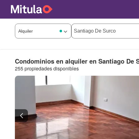
Condominios en alquiler en Santiago De 
255 propiedades disponibles