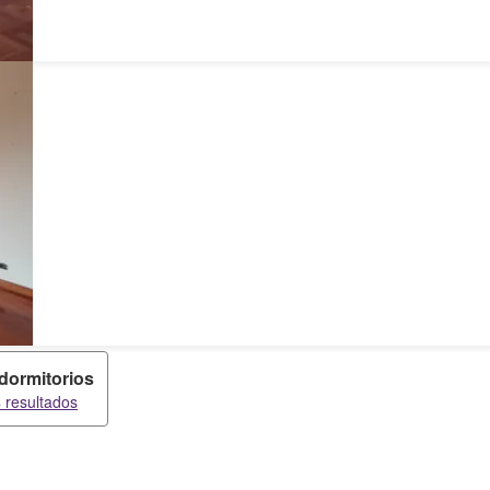
 dormitorios
 resultados