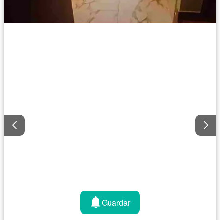
Guardar