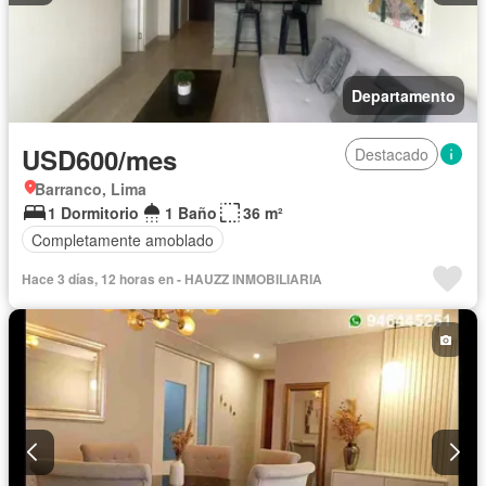
Departamento
USD600/mes
Destacado
Barranco, Lima
1 Dormitorio
1 Baño
36 m²
Completamente amoblado
Hace 3 días, 12 horas en - HAUZZ INMOBILIARIA