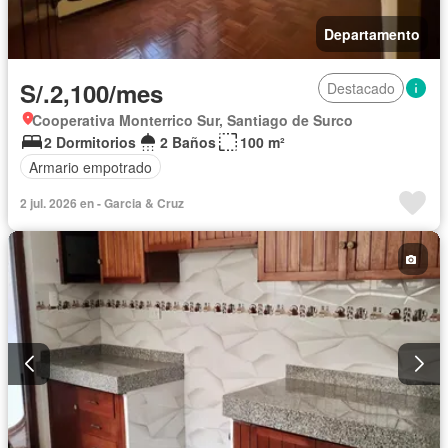
Departamento
S/.2,100/mes
Destacado
Cooperativa Monterrico Sur, Santiago de Surco
2 Dormitorios
2 Baños
100 m²
Armario empotrado
2 jul. 2026 en - Garcia & Cruz