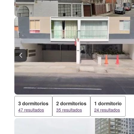
3 dormitorios
2 dormitorios
1 dormitorio
47 resultados
35 resultados
24 resultados