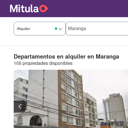
Departamentos en alquiler en Maranga
105 propiedades disponibles