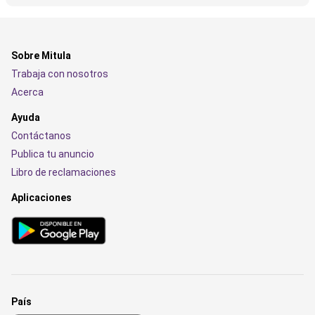
Sobre Mitula
Trabaja con nosotros
Acerca
Ayuda
Contáctanos
Publica tu anuncio
Libro de reclamaciones
Aplicaciones
País