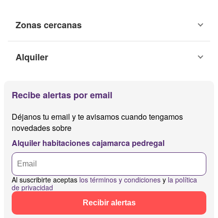
Zonas cercanas
Alquiler
Recibe alertas por email
Déjanos tu email y te avisamos cuando tengamos
novedades sobre
Alquiler habitaciones cajamarca pedregal
Al suscribirte aceptas
los términos y condiciones
y
la política
de privacidad
Recibir alertas